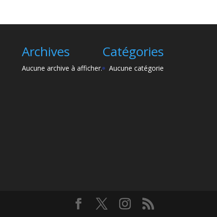
Archives
Catégories
Aucune archive à afficher.
Aucune catégorie